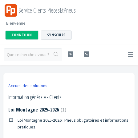
Service Clients PiecesEtPneus
Bienvenue
CONNEXION
S'INSCRIRE
Accueil des solutions
Information générale - Clients
Loi Montagne 2025-2026
1
Loi Montagne 2025-2026 : Pneus obligatoires et informations
pratiques.